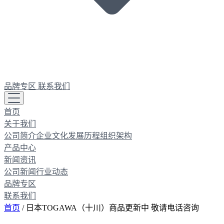
品牌专区
联系我们
首页
关于我们
公司简介
企业文化
发展历程
组织架构
产品中心
新闻资讯
公司新闻
行业动态
品牌专区
联系我们
首页
/
日本TOGAWA（十川）商品更新中 敬请电话咨询