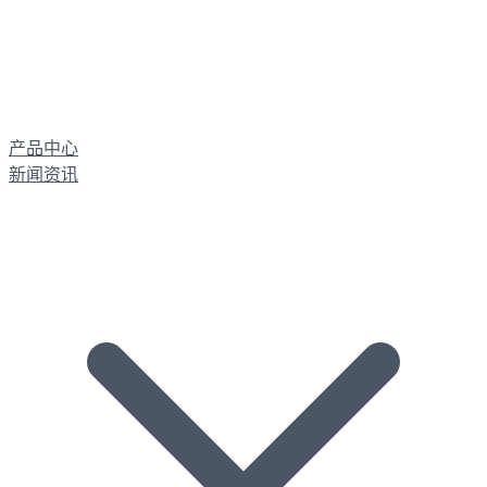
产品中心
新闻资讯