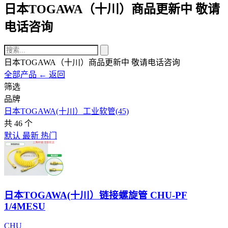
日本TOGAWA（十川）商品更新中 敬请
电话咨询
日本TOGAWA（十川）商品更新中 敬请电话咨询
全部产品
← 返回
筛选
品牌
日本TOGAWA(十川）工业软管
(45)
共
46
个
默认
最新
热门
日本TOGAWA(十川）链接螺旋管 CHU-PF
1/4MESU
CHU