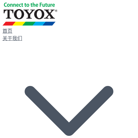
首页
关于我们