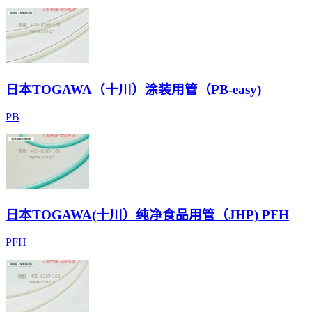
日本TOGAWA（十川）涂装用管（PB-easy)
PB
日本TOGAWA(十川）纯净食品用管（JHP) PFH
PFH