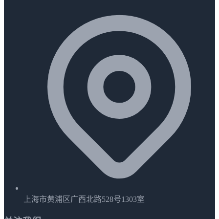
上海市黄浦区广西北路528号1303室