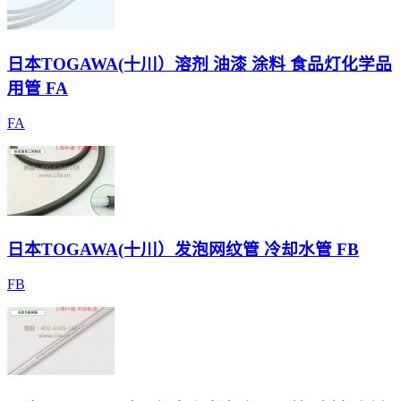
日本TOGAWA(十川）溶剂 油漆 涂料 食品灯化学品
用管 FA
FA
日本TOGAWA(十川）发泡网纹管 冷却水管 FB
FB