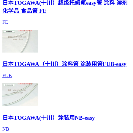
日本TOGAWA(十川）超级托姆氟easy管 涂料 溶剂
化学品 食品管 FE
FE
日本TOGAWA（十川）涂料管 涂装用管FUB-easy
FUB
日本TOGAWA(十川）涂装用NB-easy
NB