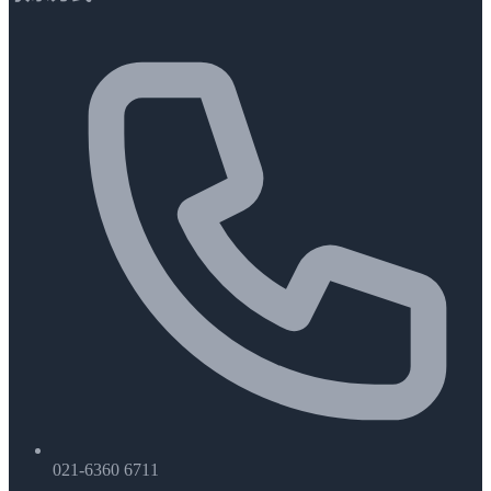
021-6360 6711