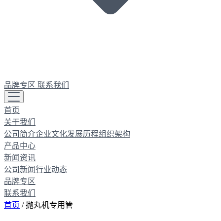
品牌专区
联系我们
首页
关于我们
公司简介
企业文化
发展历程
组织架构
产品中心
新闻资讯
公司新闻
行业动态
品牌专区
联系我们
首页
/
抛丸机专用管