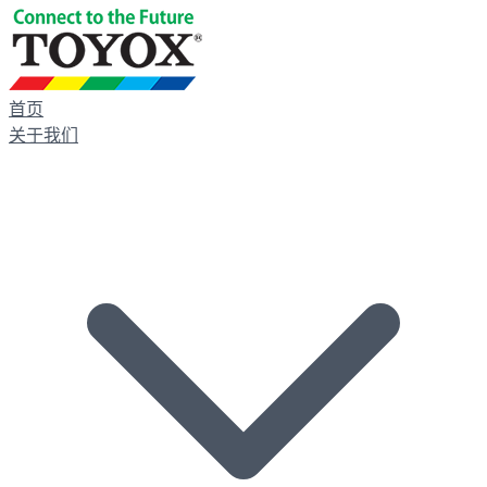
首页
关于我们