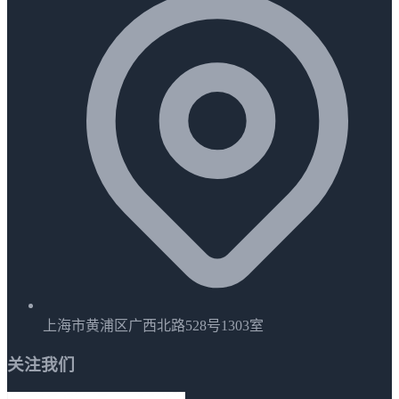
上海市黄浦区广西北路528号1303室
关注我们