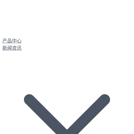
产品中心
新闻资讯